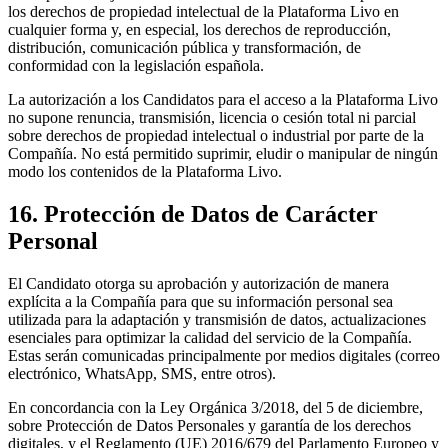
los derechos de propiedad intelectual de la Plataforma Livo en
cualquier forma y, en especial, los derechos de reproducción,
distribución, comunicación pública y transformación, de
conformidad con la legislación española.
La autorización a los Candidatos para el acceso a la Plataforma Livo
no supone renuncia, transmisión, licencia o cesión total ni parcial
sobre derechos de propiedad intelectual o industrial por parte de la
Compañía. No está permitido suprimir, eludir o manipular de ningún
modo los contenidos de la Plataforma Livo.
16. Protección de Datos de Carácter
Personal
El Candidato otorga su aprobación y autorización de manera
explícita a la Compañía para que su información personal sea
utilizada para la adaptación y transmisión de datos, actualizaciones
esenciales para optimizar la calidad del servicio de la Compañía.
Estas serán comunicadas principalmente por medios digitales (correo
electrónico, WhatsApp, SMS, entre otros).
En concordancia con la Ley Orgánica 3/2018, del 5 de diciembre,
sobre Protección de Datos Personales y garantía de los derechos
digitales, y el Reglamento (UE) 2016/679 del Parlamento Europeo y