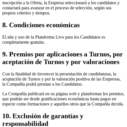
inscripción a la Oferta, la Empresa seleccionará a los candidatos y
contactará para avanzar en el proceso de selección, según sus
propios criterios y tiempos.
8. Condiciones económicas
El alta y uso de la Plataforma Livo para los Candidatos es
completamente gratuita.
9. Premios por aplicaciones a Turnos, por
aceptación de Turnos y por valoraciones
Con la finalidad de favorecer la presentación de candidaturas, la
aceptación de Turnos y por la valoración positiva de las Empresas,
la Compañía podrá premiar a los Candidatos.
La Compañía publicará en su página web y plataformas los premios,
que podrán ser desde gratificaciones económicas hasta pagos en
especie como formaciones y aquellos otros que la Compañía decida.
10. Exclusión de garantías y
responsabilidad