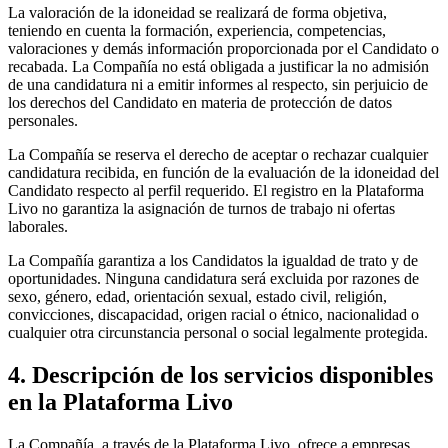
La valoración de la idoneidad se realizará de forma objetiva,
teniendo en cuenta la formación, experiencia, competencias,
valoraciones y demás información proporcionada por el Candidato o
recabada. La Compañía no está obligada a justificar la no admisión
de una candidatura ni a emitir informes al respecto, sin perjuicio de
los derechos del Candidato en materia de protección de datos
personales.
La Compañía se reserva el derecho de aceptar o rechazar cualquier
candidatura recibida, en función de la evaluación de la idoneidad del
Candidato respecto al perfil requerido. El registro en la Plataforma
Livo no garantiza la asignación de turnos de trabajo ni ofertas
laborales.
La Compañía garantiza a los Candidatos la igualdad de trato y de
oportunidades. Ninguna candidatura será excluida por razones de
sexo, género, edad, orientación sexual, estado civil, religión,
convicciones, discapacidad, origen racial o étnico, nacionalidad o
cualquier otra circunstancia personal o social legalmente protegida.
4. Descripción de los servicios disponibles
en la Plataforma Livo
La Compañía, a través de la Plataforma Livo, ofrece a empresas