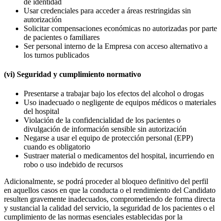
de identidad
Usar credenciales para acceder a áreas restringidas sin
autorización
Solicitar compensaciones económicas no autorizadas por parte
de pacientes o familiares
Ser personal interno de la Empresa con acceso alternativo a
los turnos publicados
(vi) Seguridad y cumplimiento normativo
Presentarse a trabajar bajo los efectos del alcohol o drogas
Uso inadecuado o negligente de equipos médicos o materiales
del hospital
Violación de la confidencialidad de los pacientes o
divulgación de información sensible sin autorización
Negarse a usar el equipo de protección personal (EPP)
cuando es obligatorio
Sustraer material o medicamentos del hospital, incurriendo en
robo o uso indebido de recursos
Adicionalmente, se podrá proceder al bloqueo definitivo del perfil
en aquellos casos en que la conducta o el rendimiento del Candidato
resulten gravemente inadecuados, comprometiendo de forma directa
y sustancial la calidad del servicio, la seguridad de los pacientes o el
cumplimiento de las normas esenciales establecidas por la