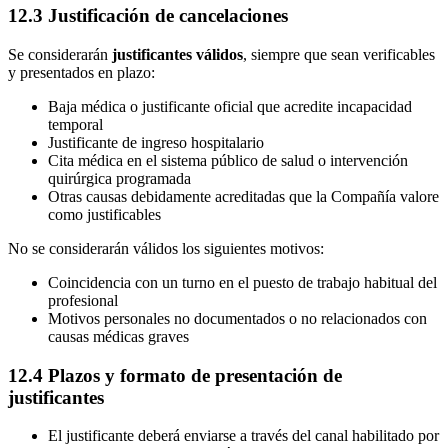
12.3 Justificación de cancelaciones
Se considerarán
justificantes válidos
, siempre que sean verificables
y presentados en plazo:
Baja médica o justificante oficial que acredite incapacidad
temporal
Justificante de ingreso hospitalario
Cita médica en el sistema público de salud o intervención
quirúrgica programada
Otras causas debidamente acreditadas que la Compañía valore
como justificables
No se considerarán válidos los siguientes motivos:
Coincidencia con un turno en el puesto de trabajo habitual del
profesional
Motivos personales no documentados o no relacionados con
causas médicas graves
12.4 Plazos y formato de presentación de
justificantes
El justificante deberá enviarse a través del canal habilitado por