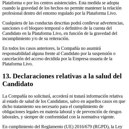
Plataforma o por los centros asistenciales. Esta medida se adopta
cuando la gravedad de los hechos no permite mantener la relación
profesional dentro del entorno regulado por la Plataforma Livo.
Cualquiera de las conductas descritas podrá conllevar advertencias,
sanciones o el bloqueo temporal o definitivo de la cuenta del
Candidato en la Plataforma Livo, en función de la gravedad del
incumplimiento y/o de su reiteración.
En todos los casos anteriores, la Compañía no asumirá
responsabilidad alguna frente al Candidato por la suspensión o
cancelación del acceso decidida por la Empresa usuaria de la
Plataforma Livo.
13. Declaraciones relativas a la salud del
Candidato
La Compañía no solicitará, accederá ni tratará información relativa
al estado de salud de los Candidatos, salvo en aquellos casos en que
dicho tratamiento sea necesario para el cumplimiento de
obligaciones legales en materia laboral y de prevención de riesgos
laborales, y siempre de conformidad con la normativa vigente.
En cumplimiento del Reglamento (UE) 2016/679 (RGPD), la Ley