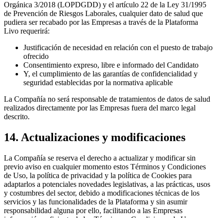
Orgánica 3/2018 (LOPDGDD) y el artículo 22 de la Ley 31/1995
de Prevención de Riesgos Laborales, cualquier dato de salud que
pudiera ser recabado por las Empresas a través de la Plataforma
Livo requerirá:
Justificación de necesidad en relación con el puesto de trabajo
ofrecido
Consentimiento expreso, libre e informado del Candidato
Y, el cumplimiento de las garantías de confidencialidad y
seguridad establecidas por la normativa aplicable
La Compañía no será responsable de tratamientos de datos de salud
realizados directamente por las Empresas fuera del marco legal
descrito.
14. Actualizaciones y modificaciones
La Compañía se reserva el derecho a actualizar y modificar sin
previo aviso en cualquier momento estos Términos y Condiciones
de Uso, la política de privacidad y la política de Cookies para
adaptarlos a potenciales novedades legislativas, a las prácticas, usos
y costumbres del sector, debido a modificaciones técnicas de los
servicios y las funcionalidades de la Plataforma y sin asumir
responsabilidad alguna por ello, facilitando a las Empresas