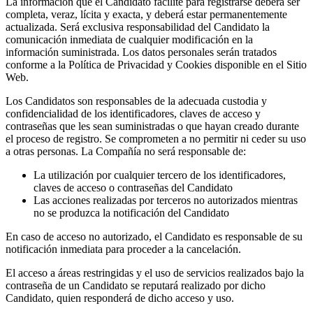
La información que el Candidato facilite para registrarse deberá ser
completa, veraz, lícita y exacta, y deberá estar permanentemente
actualizada. Será exclusiva responsabilidad del Candidato la
comunicación inmediata de cualquier modificación en la
información suministrada. Los datos personales serán tratados
conforme a la Política de Privacidad y Cookies disponible en el Sitio
Web.
Los Candidatos son responsables de la adecuada custodia y
confidencialidad de los identificadores, claves de acceso y
contraseñas que les sean suministradas o que hayan creado durante
el proceso de registro. Se comprometen a no permitir ni ceder su uso
a otras personas. La Compañía no será responsable de:
La utilización por cualquier tercero de los identificadores,
claves de acceso o contraseñas del Candidato
Las acciones realizadas por terceros no autorizados mientras
no se produzca la notificación del Candidato
En caso de acceso no autorizado, el Candidato es responsable de su
notificación inmediata para proceder a la cancelación.
El acceso a áreas restringidas y el uso de servicios realizados bajo la
contraseña de un Candidato se reputará realizado por dicho
Candidato, quien responderá de dicho acceso y uso.