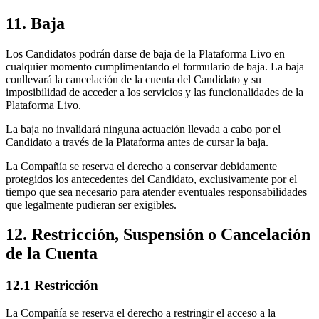
11. Baja
Los Candidatos podrán darse de baja de la Plataforma Livo en
cualquier momento cumplimentando el formulario de baja. La baja
conllevará la cancelación de la cuenta del Candidato y su
imposibilidad de acceder a los servicios y las funcionalidades de la
Plataforma Livo.
La baja no invalidará ninguna actuación llevada a cabo por el
Candidato a través de la Plataforma antes de cursar la baja.
La Compañía se reserva el derecho a conservar debidamente
protegidos los antecedentes del Candidato, exclusivamente por el
tiempo que sea necesario para atender eventuales responsabilidades
que legalmente pudieran ser exigibles.
12. Restricción, Suspensión o Cancelación
de la Cuenta
12.1 Restricción
La Compañía se reserva el derecho a restringir el acceso a la