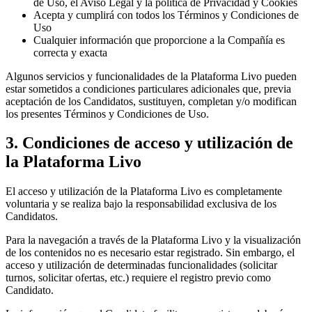
de Uso, el Aviso Legal y la política de Privacidad y Cookies
Acepta y cumplirá con todos los Términos y Condiciones de
Uso
Cualquier información que proporcione a la Compañía es
correcta y exacta
Algunos servicios y funcionalidades de la Plataforma Livo pueden
estar sometidos a condiciones particulares adicionales que, previa
aceptación de los Candidatos, sustituyen, completan y/o modifican
los presentes Términos y Condiciones de Uso.
3. Condiciones de acceso y utilización de
la Plataforma Livo
El acceso y utilización de la Plataforma Livo es completamente
voluntaria y se realiza bajo la responsabilidad exclusiva de los
Candidatos.
Para la navegación a través de la Plataforma Livo y la visualización
de los contenidos no es necesario estar registrado. Sin embargo, el
acceso y utilización de determinadas funcionalidades (solicitar
turnos, solicitar ofertas, etc.) requiere el registro previo como
Candidato.