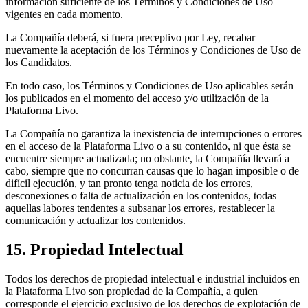
información suficiente de los Términos y Condiciones de Uso
vigentes en cada momento.
La Compañía deberá, si fuera preceptivo por Ley, recabar
nuevamente la aceptación de los Términos y Condiciones de Uso de
los Candidatos.
En todo caso, los Términos y Condiciones de Uso aplicables serán
los publicados en el momento del acceso y/o utilización de la
Plataforma Livo.
La Compañía no garantiza la inexistencia de interrupciones o errores
en el acceso de la Plataforma Livo o a su contenido, ni que ésta se
encuentre siempre actualizada; no obstante, la Compañía llevará a
cabo, siempre que no concurran causas que lo hagan imposible o de
difícil ejecución, y tan pronto tenga noticia de los errores,
desconexiones o falta de actualización en los contenidos, todas
aquellas labores tendentes a subsanar los errores, restablecer la
comunicación y actualizar los contenidos.
15. Propiedad Intelectual
Todos los derechos de propiedad intelectual e industrial incluidos en
la Plataforma Livo son propiedad de la Compañía, a quien
corresponde el ejercicio exclusivo de los derechos de explotación de