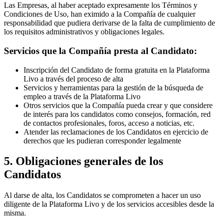
Las Empresas, al haber aceptado expresamente los Términos y
Condiciones de Uso, han eximido a la Compañía de cualquier
responsabilidad que pudiera derivarse de la falta de cumplimiento de
los requisitos administrativos y obligaciones legales.
Servicios que la Compañía presta al Candidato:
Inscripción del Candidato de forma gratuita en la Plataforma
Livo a través del proceso de alta
Servicios y herramientas para la gestión de la búsqueda de
empleo a través de la Plataforma Livo
Otros servicios que la Compañía pueda crear y que considere
de interés para los candidatos como consejos, formación, red
de contactos profesionales, foros, acceso a noticias, etc.
Atender las reclamaciones de los Candidatos en ejercicio de
derechos que les pudieran corresponder legalmente
5. Obligaciones generales de los
Candidatos
Al darse de alta, los Candidatos se comprometen a hacer un uso
diligente de la Plataforma Livo y de los servicios accesibles desde la
misma.