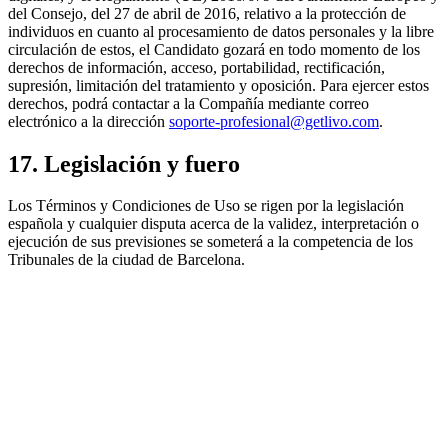
del Consejo, del 27 de abril de 2016, relativo a la protección de
individuos en cuanto al procesamiento de datos personales y la libre
circulación de estos, el Candidato gozará en todo momento de los
derechos de información, acceso, portabilidad, rectificación,
supresión, limitación del tratamiento y oposición. Para ejercer estos
derechos, podrá contactar a la Compañía mediante correo
electrónico a la dirección
soporte-profesional@getlivo.com
.
17. Legislación y fuero
Los Términos y Condiciones de Uso se rigen por la legislación
española y cualquier disputa acerca de la validez, interpretación o
ejecución de sus previsiones se someterá a la competencia de los
Tribunales de la ciudad de Barcelona.