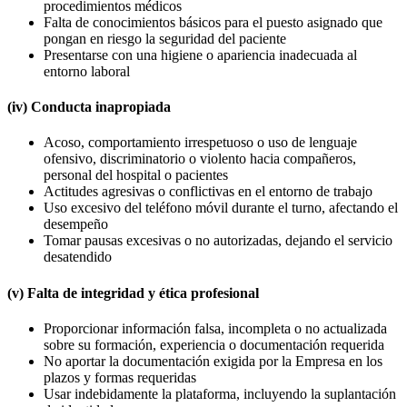
procedimientos médicos
Falta de conocimientos básicos para el puesto asignado que
pongan en riesgo la seguridad del paciente
Presentarse con una higiene o apariencia inadecuada al
entorno laboral
(iv) Conducta inapropiada
Acoso, comportamiento irrespetuoso o uso de lenguaje
ofensivo, discriminatorio o violento hacia compañeros,
personal del hospital o pacientes
Actitudes agresivas o conflictivas en el entorno de trabajo
Uso excesivo del teléfono móvil durante el turno, afectando el
desempeño
Tomar pausas excesivas o no autorizadas, dejando el servicio
desatendido
(v) Falta de integridad y ética profesional
Proporcionar información falsa, incompleta o no actualizada
sobre su formación, experiencia o documentación requerida
No aportar la documentación exigida por la Empresa en los
plazos y formas requeridas
Usar indebidamente la plataforma, incluyendo la suplantación