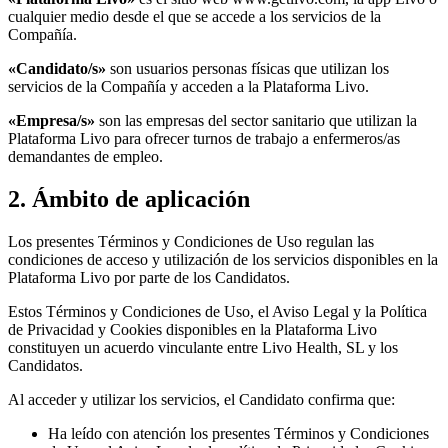
cualquier medio desde el que se accede a los servicios de la
Compañía.
«Candidato/s»
son usuarios personas físicas que utilizan los
servicios de la Compañía y acceden a la Plataforma Livo.
«Empresa/s»
son las empresas del sector sanitario que utilizan la
Plataforma Livo para ofrecer turnos de trabajo a enfermeros/as
demandantes de empleo.
2. Ámbito de aplicación
Los presentes Términos y Condiciones de Uso regulan las
condiciones de acceso y utilización de los servicios disponibles en la
Plataforma Livo por parte de los Candidatos.
Estos Términos y Condiciones de Uso, el Aviso Legal y la Política
de Privacidad y Cookies disponibles en la Plataforma Livo
constituyen un acuerdo vinculante entre Livo Health, SL y los
Candidatos.
Al acceder y utilizar los servicios, el Candidato confirma que:
Ha leído con atención los presentes Términos y Condiciones