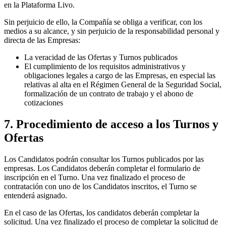
en la Plataforma Livo.
Sin perjuicio de ello, la Compañía se obliga a verificar, con los
medios a su alcance, y sin perjuicio de la responsabilidad personal y
directa de las Empresas:
La veracidad de las Ofertas y Turnos publicados
El cumplimiento de los requisitos administrativos y
obligaciones legales a cargo de las Empresas, en especial las
relativas al alta en el Régimen General de la Seguridad Social,
formalización de un contrato de trabajo y el abono de
cotizaciones
7. Procedimiento de acceso a los Turnos y
Ofertas
Los Candidatos podrán consultar los Turnos publicados por las
empresas. Los Candidatos deberán completar el formulario de
inscripción en el Turno. Una vez finalizado el proceso de
contratación con uno de los Candidatos inscritos, el Turno se
entenderá asignado.
En el caso de las Ofertas, los candidatos deberán completar la
solicitud. Una vez finalizado el proceso de completar la solicitud de