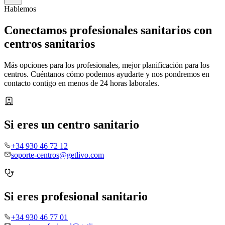
Hablemos
Conectamos profesionales sanitarios con
centros sanitarios
Más opciones para los profesionales, mejor planificación para los
centros. Cuéntanos cómo podemos ayudarte y nos pondremos en
contacto contigo en menos de 24 horas laborales.
Si eres un centro sanitario
+34 930 46 72 12
soporte-centros@getlivo.com
Si eres profesional sanitario
+34 930 46 77 01